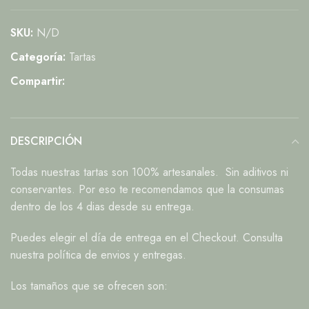
SKU:
N/D
Categoría:
Tartas
Compartir:
DESCRIPCIÓN
Todas nuestras tartas son 100% artesanales. Sin aditivos ni
conservantes. Por eso te recomendamos que la consumas
dentro de los 4 dias desde su entrega.
Puedes elegir el día de entrega en el Checkout. Consulta
nuestra política de envios y entregas.
Los tamaños que se ofrecen son: