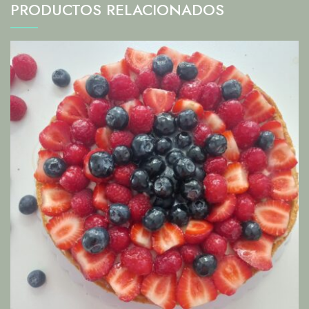
PRODUCTOS RELACIONADOS