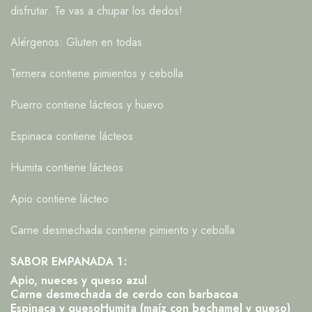
disfrutar. Te vas a chupar los dedos!
Alérgenos: Gluten en todas
Ternera contiene pimientos y cebolla
Puerro contiene lácteos y huevo
Espinaca contiene lácteos
Humita contiene lácteos
Apio contiene lácteo
Carne desmechada contiene pimiento y cebolla
SABOR EMPANADA 1
Apio, nueces y queso azul
Carne desmechada de cerdo con barbacoa
Espinaca y queso
Humita (maíz con bechamel y queso)