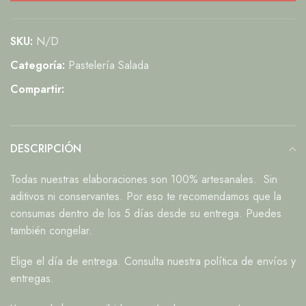
SKU:
N/D
Categoría:
Pastelería Salada
Compartir:
DESCRIPCIÓN
Todas nuestras elaboraciones son 100% artesanales. Sin
aditivos ni conservantes. Por eso te recomendamos que la
consumas dentro de los 5 días desde su entrega. Puedes
también congelar.
Elige el día de entrega. Consulta nuestra política de envíos y
entregas.