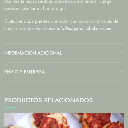
Una vez la hayas recibido consérvala en nevera. Luego
puedes calentar en horno o grill.
Cualquier duda puedes contactar con nosotros a través de
nuestro correo electrónico
info@sugarhomebakery.com
INFORMACIÓN ADICIONAL
ENVÍO Y ENTREGA
PRODUCTOS RELACIONADOS